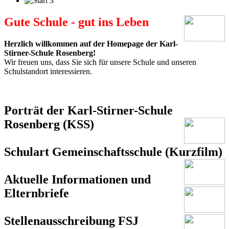
Gute Schule - gut ins Leben
Herzlich willkommen auf der Homepage der Karl-
Stirner-Schule Rosenberg!
Wir freuen uns, dass Sie sich für unsere Schule und unseren
Schulstandort interessieren.
Porträt der Karl-Stirner-Schule
Rosenberg (KSS)
Schulart
Gemeinschaftsschule (Kurzfilm)
Aktuelle Informationen und
Elternbriefe
Stellenausschreibung FSJ